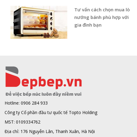
Tư vấn cách chọn mua lò
nướng bánh phù hợp với
gia đình bạn
Hotline: 0906 284 933
Công ty Cổ phần đầu tư quốc tế Topto Holding
MST: 0109334762
Địa chỉ: 176 Nguyễn Lân, Thanh Xuân, Hà Nội