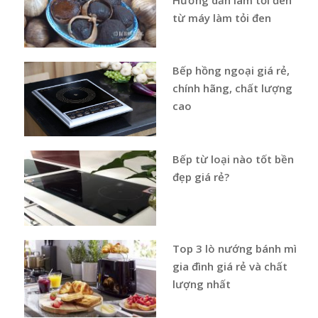
từ máy làm tỏi đen
Bếp hồng ngoại giá rẻ,
chính hãng, chất lượng
cao
Bếp từ loại nào tốt bền
đẹp giá rẻ?
Top 3 lò nướng bánh mì
gia đình giá rẻ và chất
lượng nhất