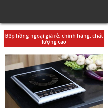
Bếp hồng ngoại giá rẻ, chính hãng, chất
lượng cao