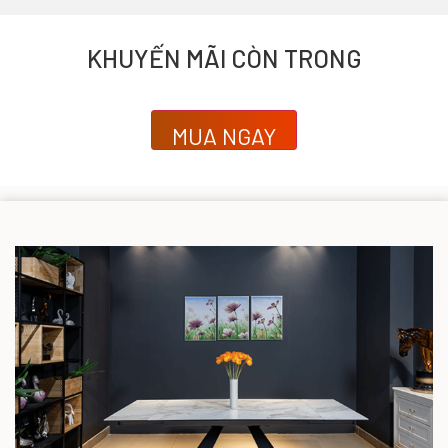
KHUYẾN MÃI CÒN TRONG
MUA NGAY