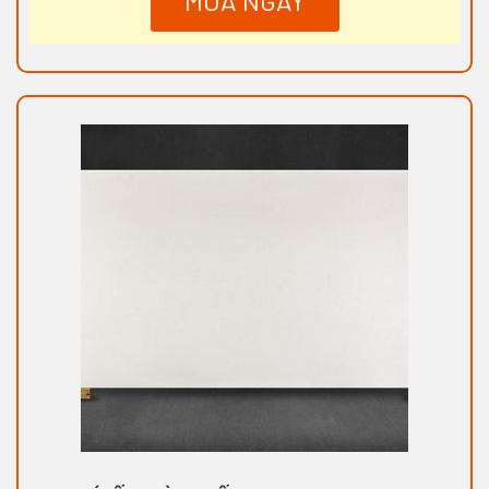
MUA NGAY