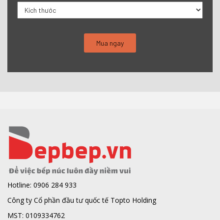
Hotline: 0906 284 933
Công ty Cổ phần đầu tư quốc tế Topto Holding
MST: 0109334762