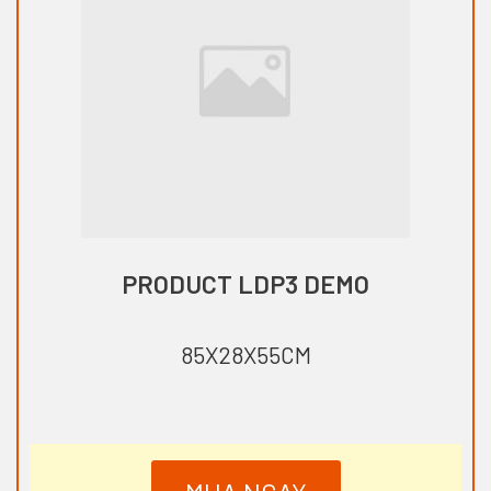
PRODUCT LDP3 DEMO
85X28X55CM