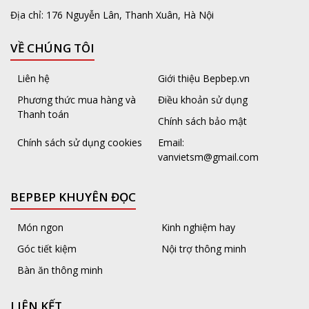
Địa chỉ: 176 Nguyễn Lân, Thanh Xuân, Hà Nội
VỀ CHÚNG TÔI
Liên hệ
Giới thiệu Bepbep.vn
Phương thức mua hàng và
Điều khoản sử dụng
Thanh toán
Chính sách bảo mật
Chính sách sử dụng cookies
Email:
vanvietsm@gmail.com
BEPBEP KHUYÊN ĐỌC
Món ngon
Kinh nghiệm hay
Góc tiết kiệm
Nội trợ thông minh
Bàn ăn thông minh
LIÊN KẾT