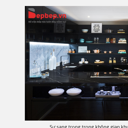
Sự sang trọng trong không gian khu