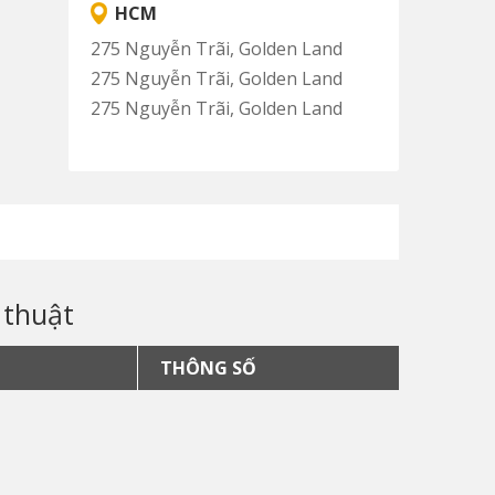
HCM
275 Nguyễn Trãi, Golden Land
275 Nguyễn Trãi, Golden Land
275 Nguyễn Trãi, Golden Land
 thuật
THÔNG SỐ