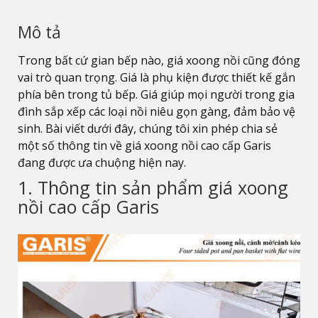
Mô tả
Trong bất cứ gian bếp nào, giá xoong nồi cũng đóng
vai trò quan trọng. Giá là phụ kiện được thiết kế gắn
phía bên trong tủ bếp. Giá giúp mọi người trong gia
đình sắp xếp các loại nồi niêu gọn gàng, đảm bảo vệ
sinh. Bài viết dưới đây, chúng tôi xin phép chia sẻ
một số thông tin về giá xoong nồi cao cấp Garis
đang được ưa chuộng hiện nay.
1. Thông tin sản phẩm giá xoong
nồi cao cấp Garis