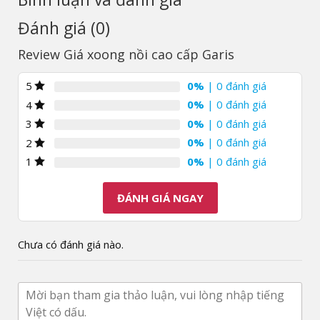
Đánh giá (0)
Review Giá xoong nồi cao cấp Garis
0%
| 0 đánh giá
5
0%
| 0 đánh giá
4
0%
| 0 đánh giá
3
0%
| 0 đánh giá
2
0%
| 0 đánh giá
1
ĐÁNH GIÁ NGAY
Chưa có đánh giá nào.