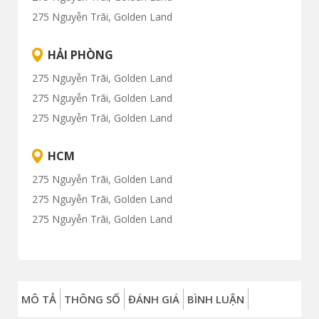
275 Nguyễn Trãi, Golden Land
HẢI PHÒNG
275 Nguyễn Trãi, Golden Land
275 Nguyễn Trãi, Golden Land
275 Nguyễn Trãi, Golden Land
HCM
275 Nguyễn Trãi, Golden Land
275 Nguyễn Trãi, Golden Land
275 Nguyễn Trãi, Golden Land
MÔ TẢ
THÔNG SỐ
ĐÁNH GIÁ
BÌNH LUẬN