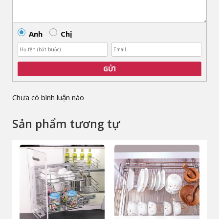
Anh
Chị
GỬI
Chưa có bình luận nào
Sản phẩm tương tự