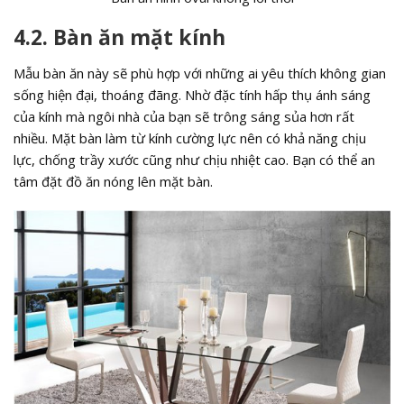
4.2. Bàn ăn mặt kính
Mẫu bàn ăn này sẽ phù hợp với những ai yêu thích không gian
sống hiện đại, thoáng đãng. Nhờ đặc tính hấp thụ ánh sáng
của kính mà ngôi nhà của bạn sẽ trông sáng sủa hơn rất
nhiều. Mặt bàn làm từ kính cường lực nên có khả năng chịu
lực, chống trầy xước cũng như chịu nhiệt cao. Bạn có thể an
tâm đặt đồ ăn nóng lên mặt bàn.