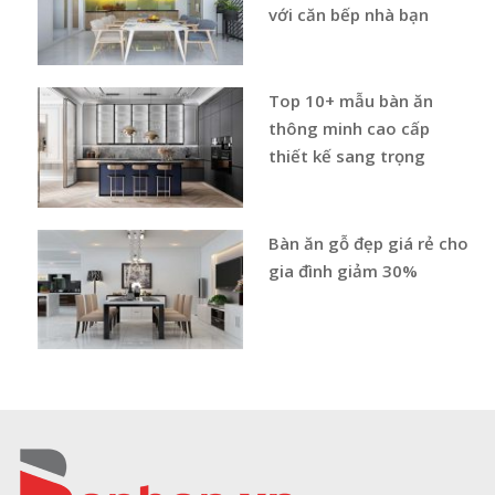
với căn bếp nhà bạn
Top 10+ mẫu bàn ăn
thông minh cao cấp
thiết kế sang trọng
Bàn ăn gỗ đẹp giá rẻ cho
gia đình giảm 30%