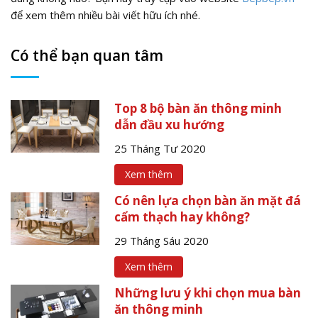
để xem thêm nhiều bài viết hữu ích nhé.
Có thể bạn quan tâm
Top 8 bộ bàn ăn thông minh
dẫn đầu xu hướng
25 Tháng Tư 2020
Xem thêm
Có nên lựa chọn bàn ăn mặt đá
cẩm thạch hay không?
29 Tháng Sáu 2020
Xem thêm
Những lưu ý khi chọn mua bàn
ăn thông minh