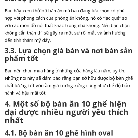
Bạn hãy xem thử bộ bàn ăn mà bạn đang lựa chọn có phù
hợp với phong cách của phòng ăn không, nó có “lạc quẻ” so
với các món đồ nội thất khác trong nhà không. Nếu bạn chọn
không cẩn thận thì sẽ gây ra một sự rối mắt và ảnh hưởng
đến tính thẩm mỹ đấy.
3.3. Lựa chọn giá bán và nơi bán sản
phẩm tốt
Bạn nên chọn mua hàng ở những cửa hàng lâu năm, uy tín.
Những nơi này sẽ đảm bảo rằng bạn sở hữu được bộ bàn ghế
chất lượng tốt với tầm giá tương xứng cũng như chế độ bảo
hành và hậu mãi tốt.
4. Một số bộ bàn ăn 10 ghế hiện
đại được nhiều người yêu thích
nhất
4.1. Bộ bàn ăn 10 ghế hình oval