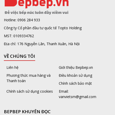
Hotline: 0906 284 933
Công ty Cổ phần đầu tư quốc tế Topto Holding
MST: 0109334762
Địa chỉ: 176 Nguyễn Lân, Thanh Xuân, Hà Nội
VỀ CHÚNG TÔI
Liên hệ
Giới thiệu Bepbep.vn
Phương thức mua hàng và
Điều khoản sử dụng
Thanh toán
Chính sách bảo mật
Chính sách sử dụng cookies
Email:
vanvietsm@gmail.com
BEPBEP KHUYÊN ĐỌC