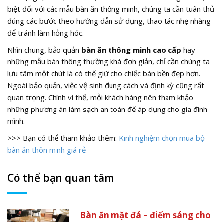
biệt đối với các mẫu bàn ăn thông minh, chúng ta cần tuân thủ
đúng các bước theo hướng dẫn sử dụng, thao tác nhẹ nhàng
để tránh làm hỏng hóc.
Nhìn chung, bảo quản
bàn ăn thông minh cao cấp
hay
những mẫu bàn thông thường khá đơn giản, chỉ cần chúng ta
lưu tâm một chút là có thể giữ cho chiếc bàn bền đẹp hơn.
Ngoài bảo quản, việc vệ sinh đúng cách và định kỳ cũng rất
quan trọng. Chính vì thế, mỗi khách hàng nên tham khảo
những phương án làm sạch an toàn để áp dụng cho gia đình
mình.
>>> Bạn có thể tham khảo thêm:
Kinh nghiệm chọn mua bộ
bàn ăn thôn minh giá rẻ
Có thể bạn quan tâm
Bàn ăn mặt đá – điểm sáng cho