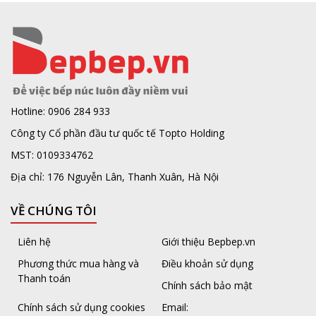
Hotline: 0906 284 933
Công ty Cổ phần đầu tư quốc tế Topto Holding
MST: 0109334762
Địa chỉ: 176 Nguyễn Lân, Thanh Xuân, Hà Nội
VỀ CHÚNG TÔI
Liên hệ
Giới thiệu Bepbep.vn
Phương thức mua hàng và
Điều khoản sử dụng
Thanh toán
Chính sách bảo mật
Chính sách sử dụng cookies
Email: