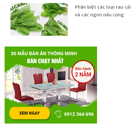
Phân biệt các loại rau cải
và các ngon nấu cùng