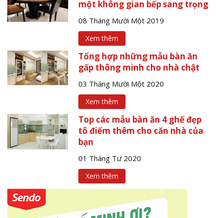
một không gian bếp sang trọng
08 Tháng Mười Một 2019
Xem thêm
Tổng hợp những mẫu bàn ăn
gấp thông minh cho nhà chật
03 Tháng Mười Một 2020
Xem thêm
Top các mẫu bàn ăn 4 ghế đẹp
tô điểm thêm cho căn nhà của
bạn
01 Tháng Tư 2020
Xem thêm