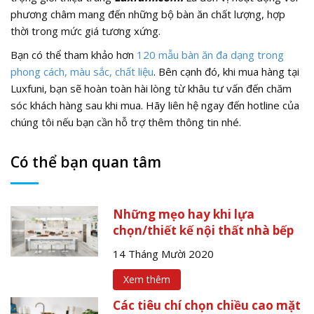
phương châm mang đến những bộ bàn ăn chất lượng, hợp
thời trong mức giá tương xứng.
Bạn có thể tham khảo hơn
120 mẫu bàn ăn đa dạng trong
phong cách, màu sắc, chất liệu
. Bên cạnh đó, khi mua hàng tại
Luxfuni, bạn sẽ hoàn toàn hài lòng từ khâu tư vấn đến chăm
sóc khách hàng sau khi mua. Hãy liên hệ ngay đến hotline của
chúng tôi nếu bạn cần hỗ trợ thêm thông tin nhé.
Có thể bạn quan tâm
Những mẹo hay khi lựa
chọn/thiết kế nội thất nhà bếp
14 Tháng Mười 2020
Xem thêm
Các tiêu chí chọn chiều cao mặt