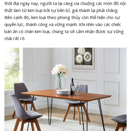
thời đại ngày nay, người ta lại càng ưa chuộng các món đồ nội
thất làm từ kim loại bởi sự bền bỉ, giá thành lại phải chăng.
Bên cạnh đó, kim loại theo phong thủy còn thể hiện cho sự
quyền lực, thành công và vững mạnh. Khi nhìn vào các chiếc
bàn ăn có chân kim loại, chúng ta sẽ cảm nhận được sự vững
chãi rất rõ.