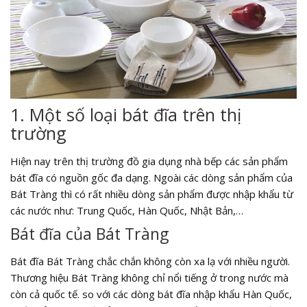
1. Một số loại bát đĩa trên thị
trường
Hiện nay trên thị trường đồ gia dụng nhà bếp các sản phẩm
bát đĩa có nguồn gốc đa dạng. Ngoài các dòng sản phẩm của
Bát Tràng thì có rất nhiều dòng sản phẩm được nhập khẩu từ
các nước như: Trung Quốc, Hàn Quốc, Nhật Bản,…
Bát đĩa của Bát Tràng
Bát đĩa Bát Tràng chắc chắn không còn xa lạ với nhiều người.
Thương hiệu Bát Tràng không chỉ nổi tiếng ở trong nước mà
còn cả quốc tế. so với các dòng bát đĩa nhập khẩu Hàn Quốc,