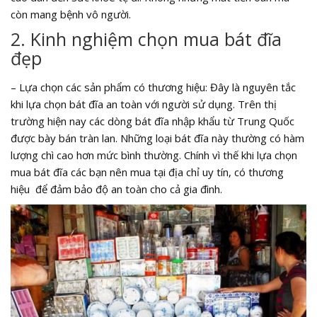
còn mang bệnh vô người.
2. Kinh nghiệm chọn mua bát đĩa
đẹp
– Lựa chọn các sản phẩm có thương hiệu: Đây là nguyên tắc
khi lựa chọn bát đĩa an toàn với người sử dụng. Trên thị
trường hiện nay các dòng bát đĩa nhập khẩu từ Trung Quốc
được bày bán tràn lan. Những loại bát đĩa này thường có hàm
lượng chì cao hơn mức bình thường. Chính vì thế khi lựa chọn
mua bát đĩa các bạn nên mua tại địa chỉ uy tín, có thương
hiệu để đảm bảo độ an toàn cho cả gia đình.