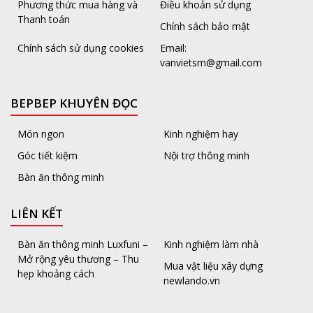
Phương thức mua hàng và
Điều khoản sử dụng
Thanh toán
Chính sách bảo mật
Chính sách sử dụng cookies
Email:
vanvietsm@gmail.com
BEPBEP KHUYÊN ĐỌC
Món ngon
Kinh nghiệm hay
Góc tiết kiệm
Nội trợ thông minh
Bàn ăn thông minh
LIÊN KẾT
Bàn ăn thông minh Luxfuni –
Kinh nghiệm làm nhà
Mở rộng yêu thương – Thu
Mua vật liệu xây dựng
hẹp khoảng cách
newlando.vn