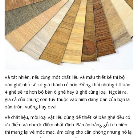
Và tất nhiên, nếu cùng một chất liệu và mẫu thiết kế thì bộ
bàn ghế nhỏ sẽ có giá thành rẻ hơn. Đồng thời những bộ bàn
4 ghế sẽ rẻ hơn bộ bàn 6 ghế hay 8 ghế cùng loại. Ngoài ra,
giá cả của chúng còn tuỳ thuộc vào hình dáng bàn của bạn là
bàn tròn, vuông hay oval.
Về chất liệu, mỗi loại vật liệu dùng để thiết kế bàn ghế đều có
ưu điểm và nhược điểm nhất định. Bàn ăn bằng gỗ tự nhiên
thì mang lại vẻ mộc mạc, ấm cúng cho căn phòng nhưng nó lại