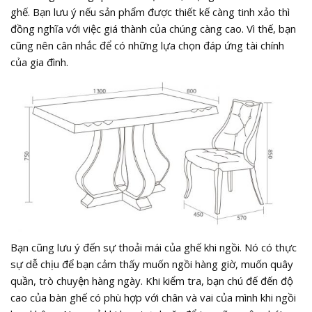
ghế. Bạn lưu ý nếu sản phẩm được thiết kế càng tinh xảo thì
đồng nghĩa với việc giá thành của chúng càng cao. Vì thế, bạn
cũng nên cân nhắc để có những lựa chọn đáp ứng tài chính
của gia đình.
Bạn cũng lưu ý đến sự thoải mái của ghế khi ngồi. Nó có thực
sự dễ chịu để bạn cảm thấy muốn ngồi hàng giờ, muốn quây
quần, trò chuyện hàng ngày. Khi kiểm tra, bạn chú đế đến độ
cao của bàn ghế có phù hợp với chân và vai của mình khi ngồi