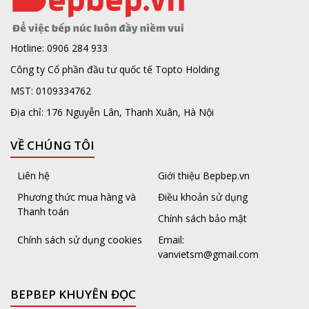
Hotline: 0906 284 933
Công ty Cổ phần đầu tư quốc tế Topto Holding
MST: 0109334762
Địa chỉ: 176 Nguyễn Lân, Thanh Xuân, Hà Nội
VỀ CHÚNG TÔI
Liên hệ
Giới thiệu Bepbep.vn
Phương thức mua hàng và
Điều khoản sử dụng
Thanh toán
Chính sách bảo mật
Chính sách sử dụng cookies
Email:
vanvietsm@gmail.com
BEPBEP KHUYÊN ĐỌC