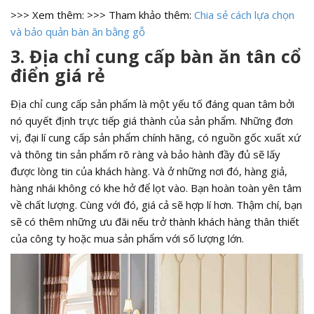
>>> Xem thêm: >>> Tham khảo thêm:
Chia sẻ cách lựa chọn
và bảo quản bàn ăn bằng gỗ
3. Địa chỉ cung cấp bàn ăn tân cổ
điển giá rẻ
Địa chỉ cung cấp sản phẩm là một yếu tố đáng quan tâm bởi
nó quyết định trực tiếp giá thành của sản phẩm. Những đơn
vị, đại lí cung cấp sản phẩm chính hãng, có nguồn gốc xuất xứ
và thông tin sản phẩm rõ ràng và bảo hành đầy đủ sẽ lấy
được lòng tin của khách hàng. Và ở những nơi đó, hàng giả,
hàng nhái không có khe hở để lọt vào. Bạn hoàn toàn yên tâm
về chất lượng. Cùng với đó, giá cả sẽ hợp lí hơn. Thậm chí, bạn
sẽ có thêm những ưu đãi nếu trở thành khách hàng thân thiết
của công ty hoặc mua sản phẩm với số lượng lớn.