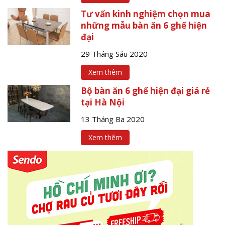
Tư vấn kinh nghiệm chọn mua
những mẫu bàn ăn 6 ghế hiện
đại
29 Tháng Sáu 2020
Xem thêm
Bộ bàn ăn 6 ghế hiện đại giá rẻ
tại Hà Nội
13 Tháng Ba 2020
Xem thêm