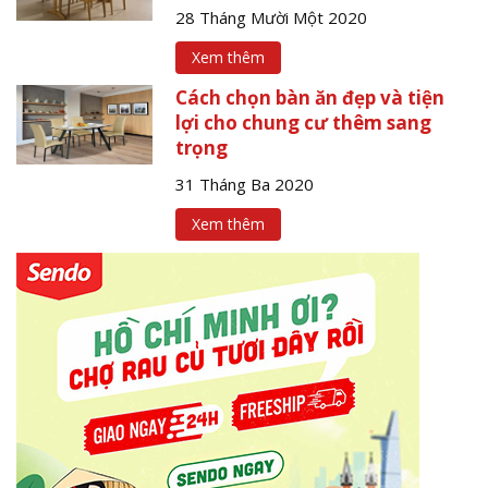
28 Tháng Mười Một 2020
Xem thêm
Cách chọn bàn ăn đẹp và tiện
lợi cho chung cư thêm sang
trọng
31 Tháng Ba 2020
Xem thêm