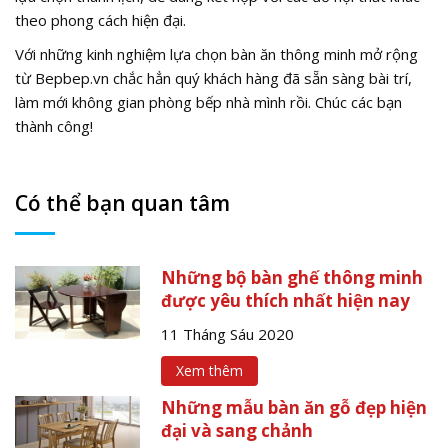
theo phong cách hiện đại.
Với những kinh nghiệm lựa chọn bàn ăn thông minh mở rộng
từ Bepbep.vn chắc hẳn quý khách hàng đã sẵn sàng bài trí,
làm mới không gian phòng bếp nhà mình rồi. Chúc các bạn
thành công!
Có thể bạn quan tâm
Những bộ bàn ghế thông minh
được yêu thích nhất hiện nay
11 Tháng Sáu 2020
Xem thêm
Những mẫu bàn ăn gỗ đẹp hiện
đại và sang chảnh