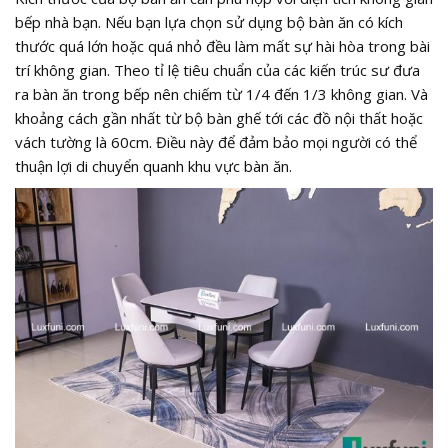
bếp nhà bạn. Nếu bạn lựa chọn sử dụng bộ bàn ăn có kích
thước quá lớn hoặc quá nhỏ đều làm mất sự hài hòa trong bài
trí không gian. Theo tỉ lệ tiêu chuẩn của các kiến trúc sư đưa
ra bàn ăn trong bếp nên chiếm từ 1/4 đến 1/3 không gian. Và
khoảng cách gần nhất từ bộ bàn ghế tới các đồ nội thất hoặc
vách tường là 60cm. Điều này để đảm bảo mọi người có thể
thuận lợi di chuyển quanh khu vực bàn ăn.