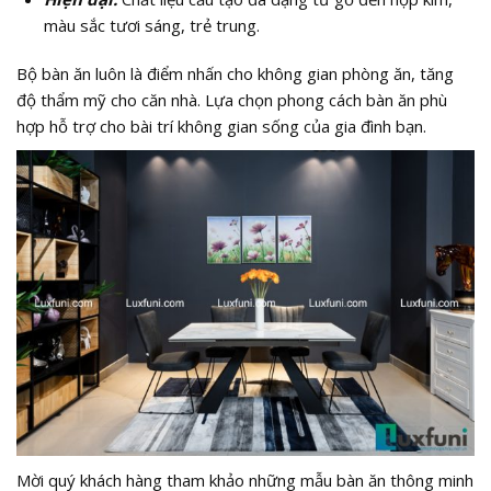
màu sắc tươi sáng, trẻ trung.
Bộ bàn ăn luôn là điểm nhấn cho không gian phòng ăn, tăng
độ thẩm mỹ cho căn nhà. Lựa chọn phong cách bàn ăn phù
hợp hỗ trợ cho bài trí không gian sống của gia đình bạn.
Mời quý khách hàng tham khảo những mẫu bàn ăn thông minh