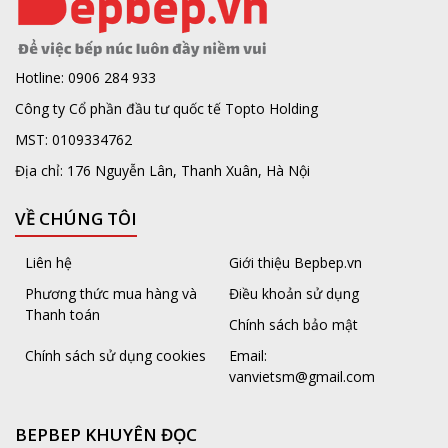
Hotline: 0906 284 933
Công ty Cổ phần đầu tư quốc tế Topto Holding
MST: 0109334762
Địa chỉ: 176 Nguyễn Lân, Thanh Xuân, Hà Nội
VỀ CHÚNG TÔI
Liên hệ
Giới thiệu Bepbep.vn
Phương thức mua hàng và
Điều khoản sử dụng
Thanh toán
Chính sách bảo mật
Chính sách sử dụng cookies
Email:
vanvietsm@gmail.com
BEPBEP KHUYÊN ĐỌC