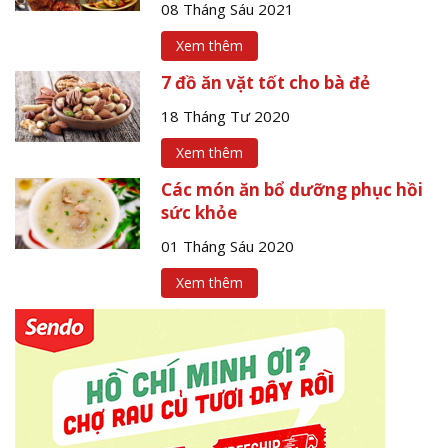
08 Tháng Sáu 2021
Xem thêm
7 đồ ăn vặt tốt cho bà đẻ
18 Tháng Tư 2020
Xem thêm
Các món ăn bổ dưỡng phục hồi
sức khỏe
01 Tháng Sáu 2020
Xem thêm