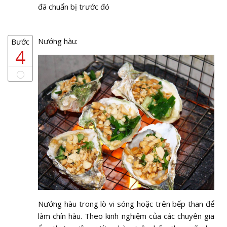
đã chuẩn bị trước đó
Nướng hàu:
Bước
4
Nướng hàu trong lò vi sóng hoặc trên bếp than để
làm chín hàu. Theo kinh nghiệm của các chuyên gia