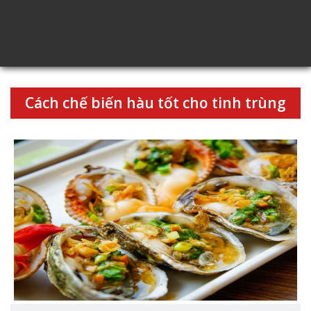
Cách chế biến hàu tốt cho tinh trùng