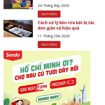
24 Tháng Bảy 2020
Xem thêm
Cách xử lý bồn rửa bát bị tắc
đơn giản và hiệu quả
11 Tháng Chín 2020
Xem thêm