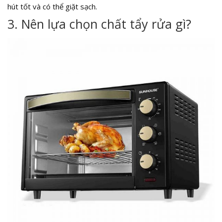
hút tốt và có thể giặt sạch.
3. Nên lựa chọn chất tẩy rửa gì?