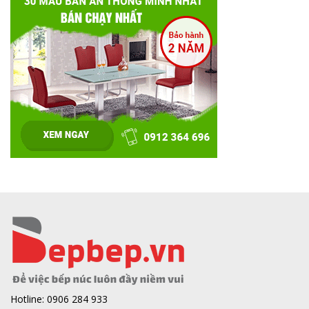
Hotline: 0906 284 933