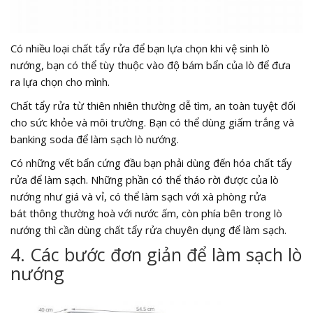
Có nhiều loại chất tẩy rửa để bạn lựa chọn khi vệ sinh lò
nướng, bạn có thể tùy thuộc vào độ bám bẩn của lò để đưa
ra lựa chọn cho mình.
Chất tẩy rửa từ thiên nhiên thường dễ tìm, an toàn tuyệt đối
cho sức khỏe và môi trường. Bạn có thể dùng giấm trắng và
banking soda để làm sạch lò nướng.
Có những vết bẩn cứng đầu bạn phải dùng đến hóa chất tẩy
rửa để làm sạch. Những phần có thể tháo rời được của lò
nướng như giá và vỉ, có thể làm sạch với xà phòng rửa
bát thông thường hoà với nước ấm, còn phía bên trong lò
nướng thì cần dùng chất tẩy rửa chuyên dụng để làm sạch.
4. Các bước đơn giản để làm sạch lò
nướng