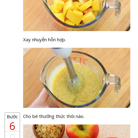
Xay nhuyễn hỗn hợp.
Cho bé thưởng thức thôi nào.
Bước
6