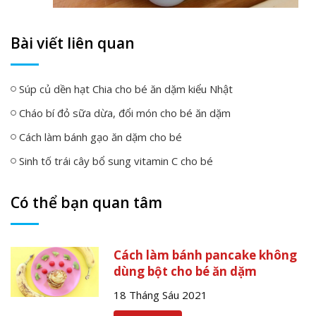
Bài viết liên quan
Súp củ dền hạt Chia cho bé ăn dặm kiểu Nhật
Cháo bí đỏ sữa dừa, đổi món cho bé ăn dặm
Cách làm bánh gạo ăn dặm cho bé
Sinh tố trái cây bổ sung vitamin C cho bé
Có thể bạn quan tâm
Cách làm bánh pancake không
dùng bột cho bé ăn dặm
18 Tháng Sáu 2021