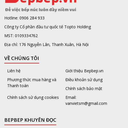
Hotline: 0906 284 933
Công ty Cổ phần đầu tư quốc tế Topto Holding
MST: 0109334762
Địa chỉ: 176 Nguyễn Lân, Thanh Xuân, Hà Nội
VỀ CHÚNG TÔI
Liên hệ
Giới thiệu Bepbep.vn
Phương thức mua hàng và
Điều khoản sử dụng
Thanh toán
Chính sách bảo mật
Chính sách sử dụng cookies
Email:
vanvietsm@gmail.com
BEPBEP KHUYÊN ĐỌC