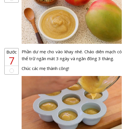
Phần dư mẹ cho vào khay nhé. Cháo diên mạch có
Bước
7
thể trữ ngăn mát 3 ngày và ngăn đông 3 tháng.
Chúc các mẹ thành công!