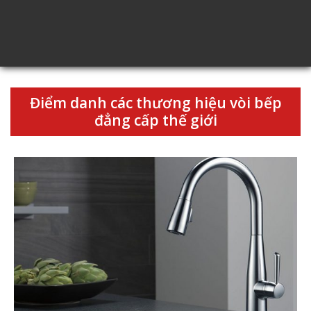
Điểm danh các thương hiệu vòi bếp
đẳng cấp thế giới