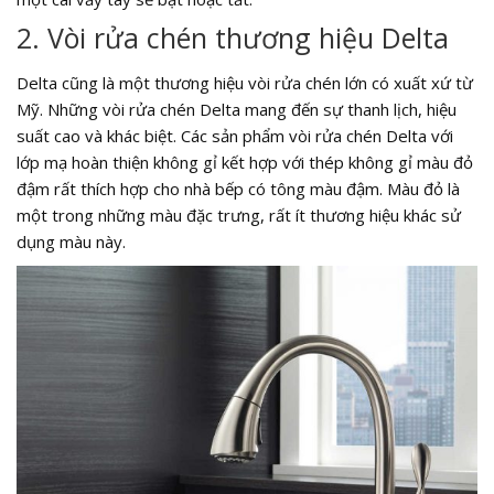
2. Vòi rửa chén thương hiệu Delta
Delta cũng là một thương hiệu vòi rửa chén lớn có xuất xứ từ
Mỹ. Những vòi rửa chén Delta mang đến sự thanh lịch, hiệu
suất cao và khác biệt. Các sản phẩm vòi rửa chén Delta với
lớp mạ hoàn thiện không gỉ kết hợp với thép không gỉ màu đỏ
đậm rất thích hợp cho nhà bếp có tông màu đậm. Màu đỏ là
một trong những màu đặc trưng, rất ít thương hiệu khác sử
dụng màu này.