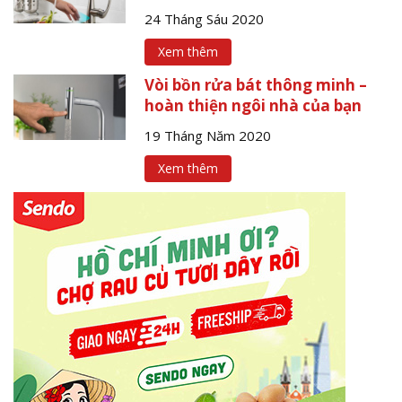
24 Tháng Sáu 2020
Xem thêm
Vòi bồn rửa bát thông minh –
hoàn thiện ngôi nhà của bạn
19 Tháng Năm 2020
Xem thêm