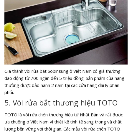
Giá thành vòi rửa bát Sobinsung ở Việt Nam có giá thường
dao động từ 700 ngàn đến 5 triệu đồng. Sản phẩm của hãng
thường được bảo hành 2 năm tại các cửa hàng đại lý phân
phối.
5. Vòi rửa bắt thương hiệu TOTO
TOTO là vòi rửa chén thương hiệu từ Nhật Bản và rất được
ưa chuộng ở Việt Nam vì thiết kế tinh tế sang trọng và chất
lượng bền vững với thời gian. Các mẫu vòi rửa chén TOTO