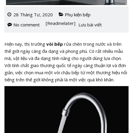
28 Tháng Tư, 2020
Phụ kiện bếp
[Readmelater]
No comment
Lưu bài viết
Hiện nay, thị trường
vòi bếp
rửa chén trong nước và trên
thế giới ngày càng đa dạng và phong phú. Có rất nhiều mẫu
mã, vật liệu và đa dạng tính năng cho người dùng lựa chọn.
Với tính chất giao thương quốc tế ngày càng thuận lợi và đơn
giản, việc chọn mua một vòi chậu bếp từ một thương hiệu nổi
tiếng trên thế giới không phải là một việc quá khó khăn.