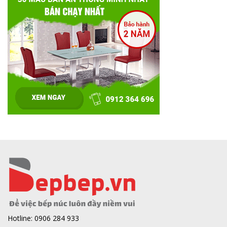
Hotline: 0906 284 933