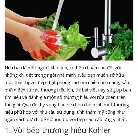
Nếu bạn là một người khó tính, có tiêu chuẩn cao đối với
những chi tiết trong ngôi nhà mình. Nếu bạn muốn sở hữu
một thiết bị vòi bếp thật phong cách và nhiều tính năng, sản
phẩm đến từ các thương hiệu lớn, thì bài viết này sẽ giúp bạn
tìm hiểu và đánh giá một số thương hiệu vòi rửa chén trên
thế giới. Qua đó, hy vọng bạn sẽ chọn cho mình một thương
hiệu phù hợp với nhu cầu sử dụng, tính thẩm mỹ cũng như
ngân sách dự chi để sở hữu bộ vòi bếp cao cấp ưng ý nhất.
1. Vòi bếp thương hiệu Kohler