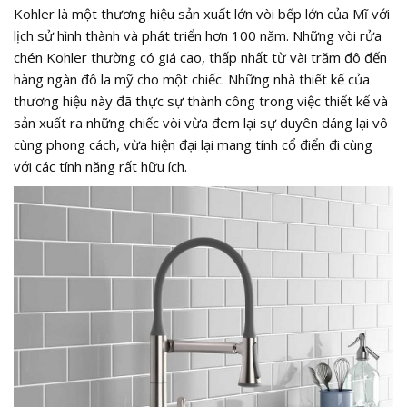
Kohler là một thương hiệu sản xuất lớn vòi bếp lớn của Mĩ với
lịch sử hình thành và phát triển hơn 100 năm. Những vòi rửa
chén Kohler thường có giá cao, thấp nhất từ vài trăm đô đến
hàng ngàn đô la mỹ cho một chiếc. Những nhà thiết kế của
thương hiệu này đã thực sự thành công trong việc thiết kế và
sản xuất ra những chiếc vòi vừa đem lại sự duyên dáng lại vô
cùng phong cách, vừa hiện đại lại mang tính cổ điển đi cùng
với các tính năng rất hữu ích.