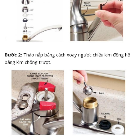
Bước 2:
Tháo nắp bằng cách xoay ngược chiều kim đồng hồ
bằng kìm chống trượt.