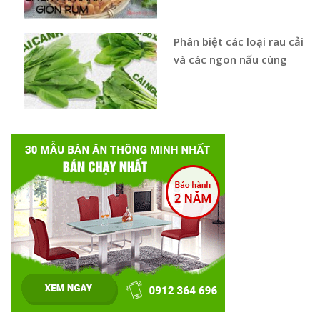
Phân biệt các loại rau cải
và các ngon nấu cùng