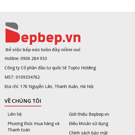
Hotline: 0906 284 933
Công ty Cổ phần đầu tư quốc tế Topto Holding
MST: 0109334762
Địa chỉ: 176 Nguyễn Lân, Thanh Xuân, Hà Nội
VỀ CHÚNG TÔI
Liên hệ
Giới thiệu Bepbep.vn
Phương thức mua hàng và
Điều khoản sử dụng
Thanh toán
Chính sách bảo mật