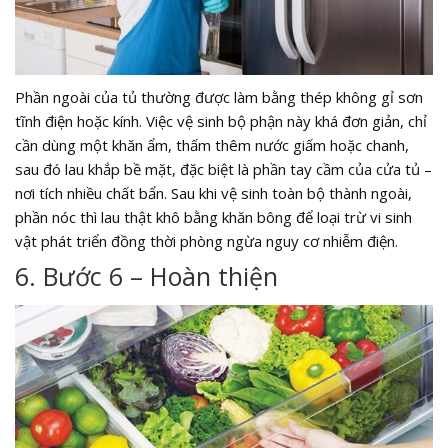
Phần ngoài của tủ thường được làm bằng thép không gỉ sơn
tĩnh điện hoặc kính. Việc vệ sinh bộ phận này khá đơn giản, chỉ
cần dùng một khăn ẩm, thấm thêm nước giấm hoặc chanh,
sau đó lau khắp bề mặt, đặc biệt là phần tay cầm của cửa tủ –
nơi tích nhiều chất bẩn. Sau khi vệ sinh toàn bộ thành ngoài,
phần nóc thì lau thật khô bằng khăn bông để loại trừ vi sinh
vật phát triển đồng thời phòng ngừa nguy cơ nhiễm điện.
6. Bước 6 – Hoàn thiện