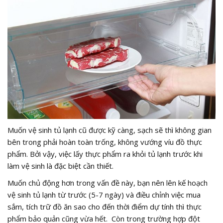
Muốn vệ sinh tủ lạnh cũ được kỹ càng, sạch sẽ thì không gian
bên trong phải hoàn toàn trống, không vướng víu đồ thực
phẩm. Bởi vậy, việc lấy thực phẩm ra khỏi tủ lạnh trước khi
làm vệ sinh là đặc biệt cần thiết.
Muốn chủ động hơn trong vấn đề này, bạn nên lên kế hoạch
vệ sinh tủ lạnh từ trước (5-7 ngày) và điều chỉnh việc mua
sắm, tích trữ đồ ăn sao cho đến thời điểm dự tính thì thực
phẩm bảo quản cũng vừa hết. Còn trong trường hợp đột