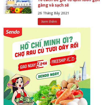
gàng và sạch sẽ
26 Tháng Bảy 2021
Xem thêm