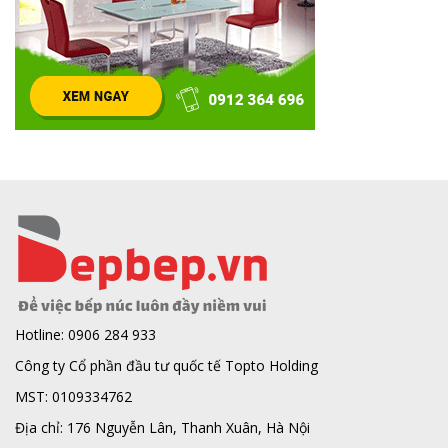
Hotline: 0906 284 933
Công ty Cổ phần đầu tư quốc tế Topto Holding
MST: 0109334762
Địa chỉ: 176 Nguyễn Lân, Thanh Xuân, Hà Nội